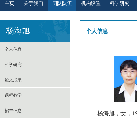
主页
关于我们
团队队伍
机构设置
科学研究
杨海旭
个人信息
个人信息
科学研究
论文成果
课程教学
招生信息
杨海旭，女，