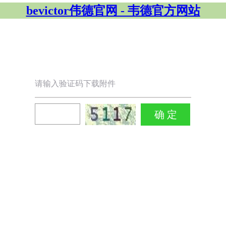
bevictor伟德官网 - 韦德官方网站
请输入验证码下载附件